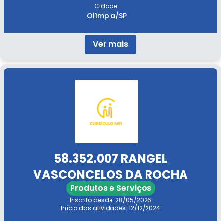
Cidade:
Olímpia/SP
Ver mais
58.352.007 RANGEL
VASCONCELOS DA ROCHA
Produtos e Serviços
Inscrito desde: 28/05/2026
Início das atividades: 12/12/2024