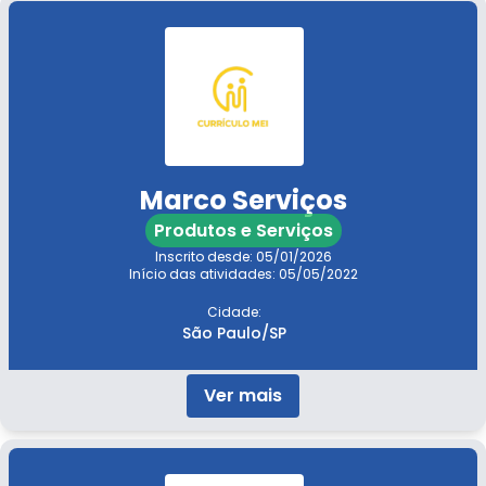
Marco Serviços
Produtos e Serviços
Inscrito desde: 05/01/2026
Início das atividades: 05/05/2022
Cidade:
São Paulo/SP
Ver mais