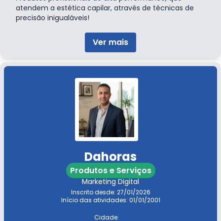
atendem a estética capilar, através de técnicas de
precisão inigualáveis!
Ver mais
Dahoras
Produtos e Serviços
Marketing Digital
Inscrito desde: 27/01/2026
Início das atividades: 01/01/2001
Cidade: