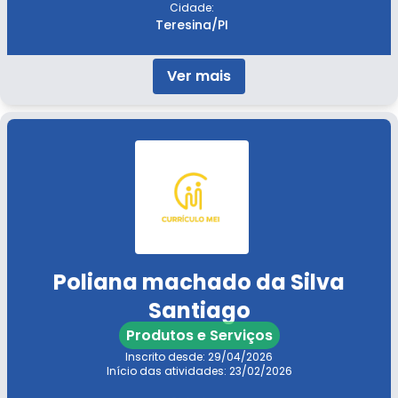
Cidade:
Teresina/PI
Ver mais
Poliana machado da Silva
Santiago
Produtos e Serviços
Inscrito desde: 29/04/2026
Início das atividades: 23/02/2026