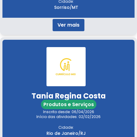
Cidade:
Sorriso/MT
Ver mais
Tania Regina Costa
Produtos e Serviços
Inscrito desde: 06/04/2026
Início das atividades: 02/02/2026
Cidade:
Rio de Janeiro/RJ