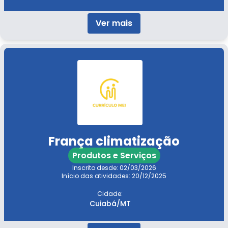
Ver mais
França climatização
Produtos e Serviços
Inscrito desde: 02/03/2026
Início das atividades: 20/12/2025
Cidade:
Cuiabá/MT