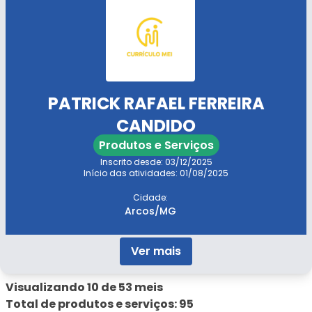
PATRICK RAFAEL FERREIRA
CANDIDO
Produtos e Serviços
Inscrito desde: 03/12/2025
Início das atividades: 01/08/2025
Cidade:
Arcos/MG
Ver mais
Visualizando 10 de 53 meis
Total de produtos e serviços: 95