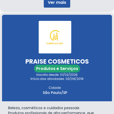
Ver mais
PRAISE COSMETICOS
Produtos e Serviços
Inscrito desde: 01/02/2026
Início das atividades: 03/09/2019
Cidade:
São Paulo/SP
Beleza, cosméticos e cuidados pessoais
Produtos profissionais de alta performance, que