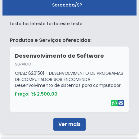
Sorocaba/SP
teste testeteste testeteste teste
Produtos e Serviços oferecidos:
Desenvolvimento de Software
SERVICO
CNAE: 6201501 - DESENVOLVIMENTO DE PROGRAMAS
DE COMPUTADOR SOB ENCOMENDA
Desenvolvimento de sistemas para computador
Preço: R$ 2.500,00
Ver mais