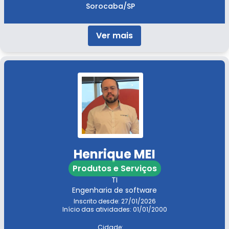
Sorocaba/SP
Ver mais
Henrique MEI
Produtos e Serviços
TI
Engenharia de software
Inscrito desde: 27/01/2026
Início das atividades: 01/01/2000
Cidade: