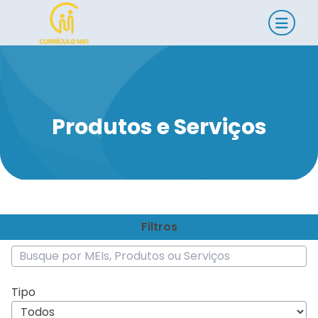
Produtos e Serviços
Filtros
Tipo