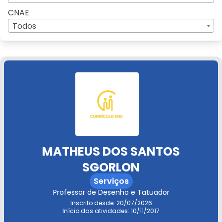
CNAE
Todos
MATHEUS DOS SANTOS
SGORLON
Serviços
Professor de Desenho e Tatuador
Inscrito desde: 20/07/2026
Início das atividades: 10/11/2017