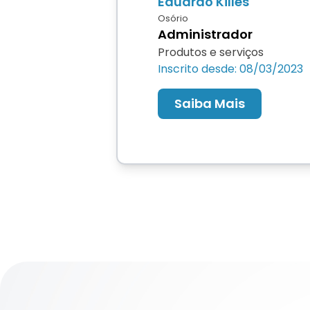
Eduardo Killes
Osório
Administrador
Produtos e serviços
Inscrito desde: 08/03/2023
Saiba Mais