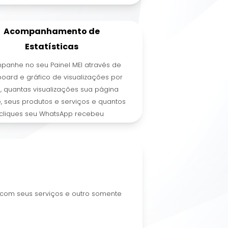
Acompanhamento de
Estatísticas
panhe no seu Painel MEI através de
oard e gráfico de visualizações por
, quantas visualizações sua página
, seus produtos e serviços e quantos
cliques seu WhatsApp recebeu
e com seus serviços e outro somente