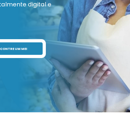
talmente digital e
CONTRE UM MEI