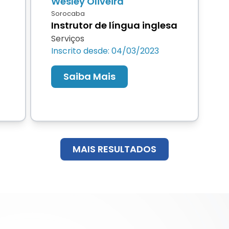
Wesley Oliveira
Sorocaba
Instrutor de língua inglesa
Serviços
Inscrito desde: 04/03/2023
Saiba Mais
MAIS RESULTADOS