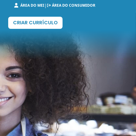
|
ÁREA DO MEI
ÁREA DO CONSUMIDOR
CRIAR CURRÍCULO